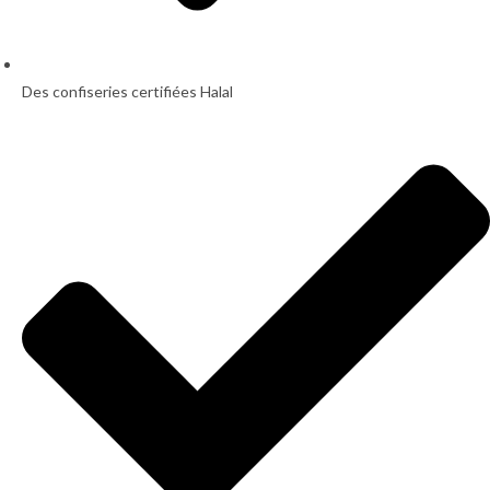
Des confiseries certifiées Halal