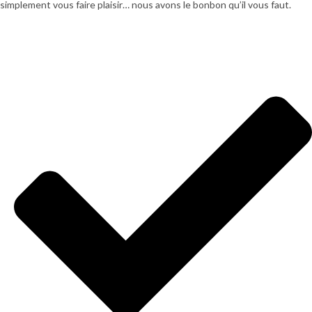
simplement vous faire plaisir… nous avons le bonbon qu’il vous faut.