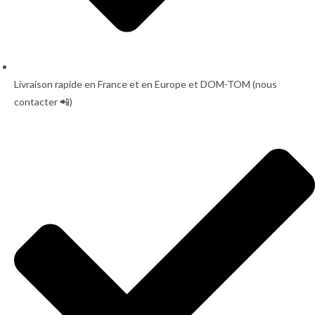
Livraison rapide en France et en Europe et DOM-TOM (nous
contacter 📲)