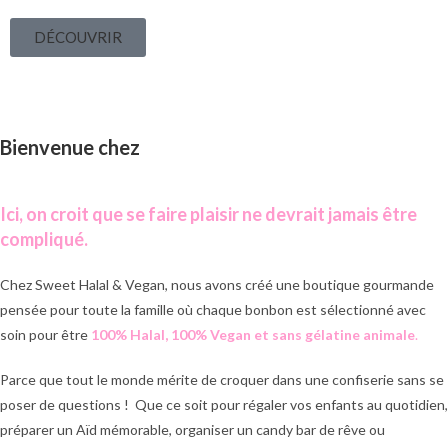
DÉCOUVRIR
Bienvenue chez
Ici, on croit que se faire plaisir ne devrait jamais être
compliqué.
Chez Sweet Halal & Vegan, nous avons créé une boutique gourmande
pensée pour toute la famille où chaque bonbon est sélectionné avec
soin pour être
100% Halal, 100% Vegan et sans gélatine animale
.
Parce que tout le monde mérite de croquer dans une confiserie sans se
poser de questions ! Que ce soit pour régaler vos enfants au quotidien,
préparer un Aïd mémorable, organiser un candy bar de rêve ou