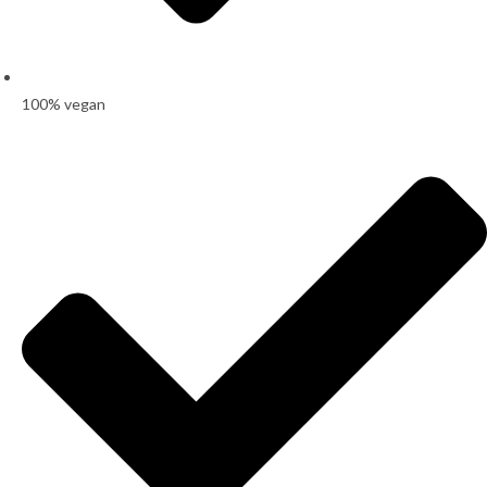
100% vegan