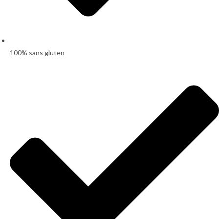
100% sans gluten