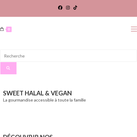
0
SWEET HALAL & VEGAN
La gourmandise accessible à toute la famille