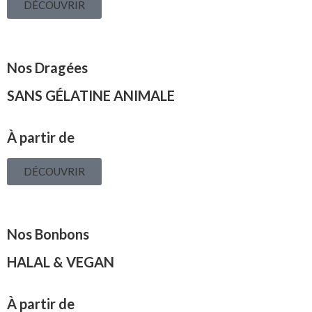
DÉCOUVRIR
Nos Dragées
SANS GÉLATINE ANIMALE
À partir de
DÉCOUVRIR
Nos Bonbons
HALAL & VEGAN
À partir de