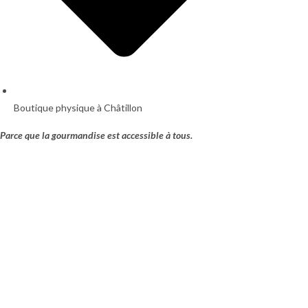
Boutique physique à Châtillon
Parce que la gourmandise est accessible à tous.