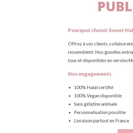
PUBL
Pourquoi choisir Sweet Hal
Offrez à vos clients, collaborate
ressemblent. Nos goodies entrep
tous et disponibles en version
Ha
Nos engagements
100% Halal certifié
100% Vegan disponible
Sans gélatine animale
Personnalisation possible
Livraison partout en France