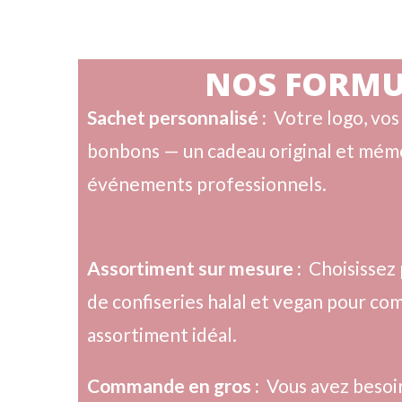
NOS FORMU
Sachet personnalisé :
Votre logo, vos
bonbons — un cadeau original et mém
événements professionnels.
Assortiment sur mesure :
Choisissez
de confiseries halal et vegan pour co
assortiment idéal.
Commande en gros :
Vous avez besoi