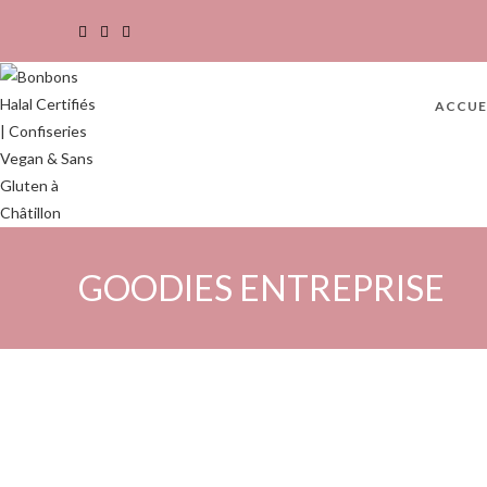
ACCUE
GOODIES ENTREPRISE