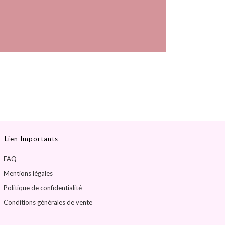
Lien Importants
FAQ
Mentions légales
Politique de confidentialité
Conditions générales de vente