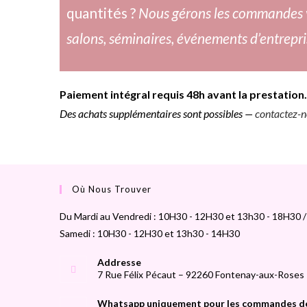
quantités ?
Nous gérons les commandes 
salons, séminaires, événements d’entrepri
Paiement intégral requis 48h avant la prestation.
Des achats supplémentaires sont possibles —
contactez-n
Où Nous Trouver
Du Mardi au Vendredi : 10H30 - 12H30 et 13h30 - 18H30 /
Samedi : 10H30 - 12H30 et 13h30 - 14H30
Addresse
7 Rue Félix Pécaut – 92260 Fontenay-aux-Roses
Whatsapp uniquement pour les commandes d