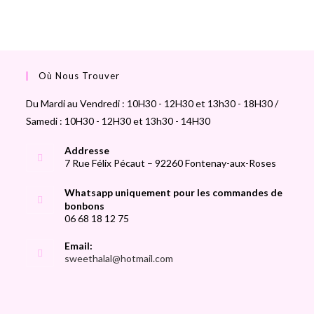
Où Nous Trouver
Du Mardi au Vendredi : 10H30 - 12H30 et 13h30 - 18H30 /
Samedi : 10H30 - 12H30 et 13h30 - 14H30
Addresse
7 Rue Félix Pécaut – 92260 Fontenay-aux-Roses
Whatsapp uniquement pour les commandes de
bonbons
06 68 18 12 75
Email:
sweethalal@hotmail.com