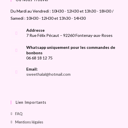
Du Mardi au Vendredi : 10H30 - 12H30 et 13h30 - 18H30 /
Samedi : 10H30 - 12H30 et 13h30 - 14H30
Addresse
7 Rue Félix Pécaut – 92260 Fontenay-aux-Roses
Whatsapp uniquement pour les commandes de
bonbons
06 68 18 12 75
Email:
sweethalal@hotmail.com
Lien Importants
FAQ
Mentions légales