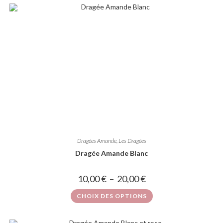
Dragées Amande
,
Les Dragées
Dragée Amande Blanc
10,00
€
–
20,00
€
CHOIX DES OPTIONS