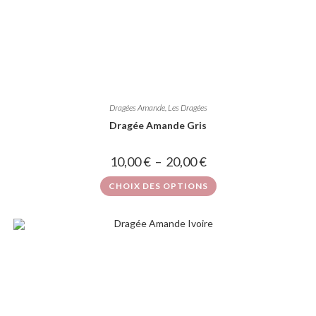
Dragées Amande
,
Les Dragées
Dragée Amande Gris
10,00
€
–
20,00
€
CHOIX DES OPTIONS