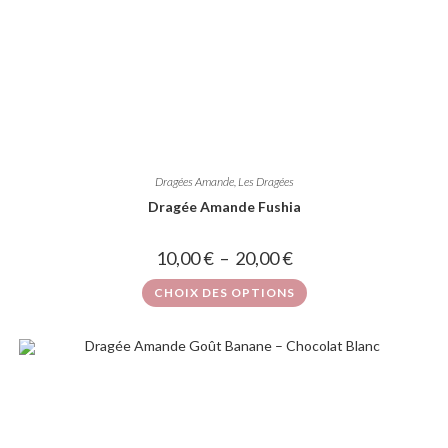
Dragées Amande
,
Les Dragées
Dragée Amande Fushia
10,00
€
–
20,00
€
CHOIX DES OPTIONS