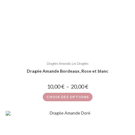
Dragées Amande
,
Les Dragées
Dragée Amande Bordeaux, Rose et blanc
10,00
€
–
20,00
€
CHOIX DES OPTIONS