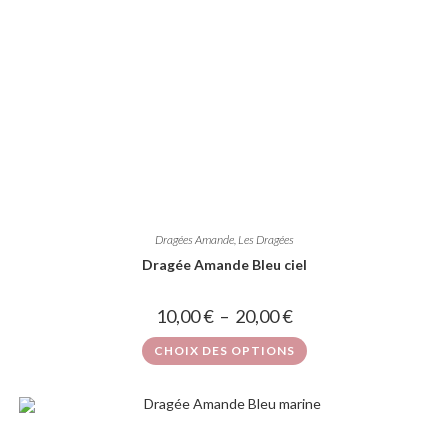
Dragées Amande
,
Les Dragées
Dragée Amande Bleu ciel
10,00
€
–
20,00
€
CHOIX DES OPTIONS