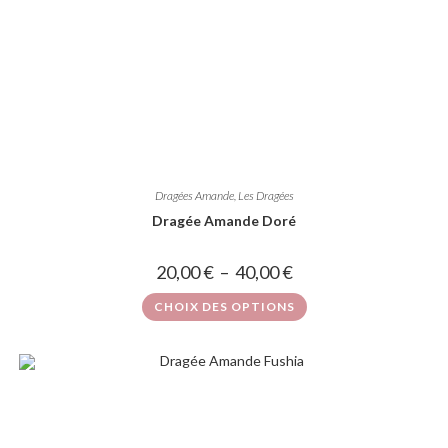
Dragées Amande
,
Les Dragées
Dragée Amande Doré
20,00
€
–
40,00
€
CHOIX DES OPTIONS