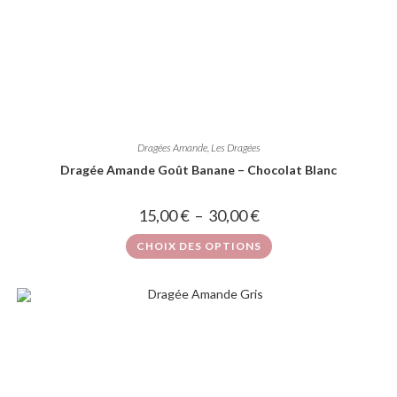
Dragées Amande
,
Les Dragées
Dragée Amande Goût Banane – Chocolat Blanc
15,00
€
–
30,00
€
CHOIX DES OPTIONS