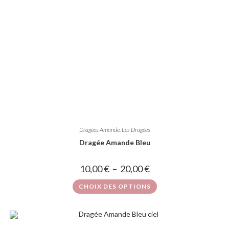
Dragées Amande
,
Les Dragées
Dragée Amande Bleu
10,00
€
–
20,00
€
CHOIX DES OPTIONS