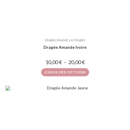
Dragées Amande
,
Les Dragées
Dragée Amande Ivoire
10,00
€
–
20,00
€
CHOIX DES OPTIONS