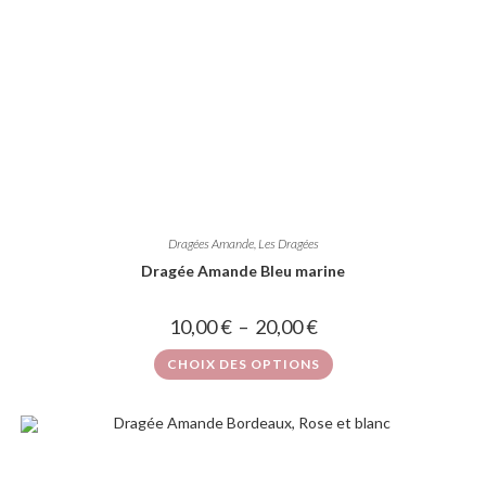
Dragées Amande
,
Les Dragées
Dragée Amande Bleu marine
10,00
€
–
20,00
€
CHOIX DES OPTIONS