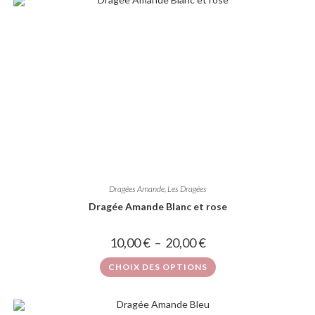
Dragées Amande
,
Les Dragées
Dragée Amande Blanc et rose
10,00
€
–
20,00
€
CHOIX DES OPTIONS