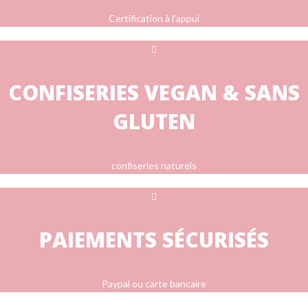
Certification à l’appui
CONFISERIES VEGAN & SANS
GLUTEN
confiseries naturels
PAIEMENTS SÉCURISÉS
Paypal ou carte bancaire