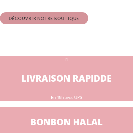
famille
DÉCOUVRIR NOTRE BOUTIQUE
LIVRAISON RAPIDDE
En 48h avec UPS
BONBON HALAL