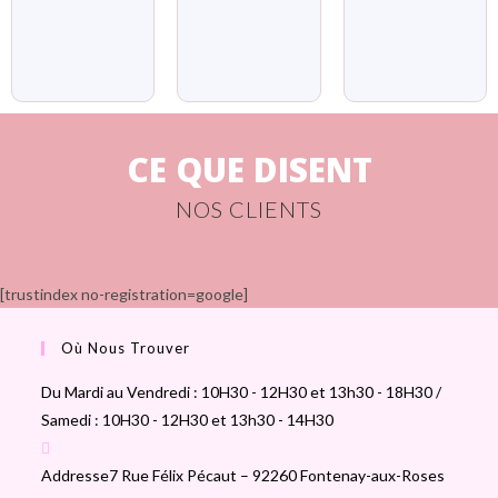
CE QUE DISENT
NOS CLIENTS
[trustindex no-registration=google]
Où Nous Trouver
Du Mardi au Vendredi : 10H30 - 12H30 et 13h30 - 18H30 /
Samedi : 10H30 - 12H30 et 13h30 - 14H30
Addresse
7 Rue Félix Pécaut – 92260 Fontenay-aux-Roses