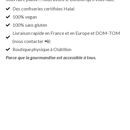
Des confiseries certifiées Halal
100% vegan
100% sans gluten
Livraison rapide en France et en Europe et DOM-TOM
(nous contacter 📲)
Boutique physique à Châtillon
Parce que la gourmandise est accessible à tous.