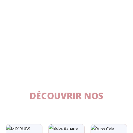
la famille
DÉCOUVRIR NOS