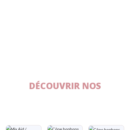
DÉCOUVRIR NOS