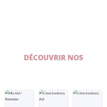
DÉCOUVRIR NOS