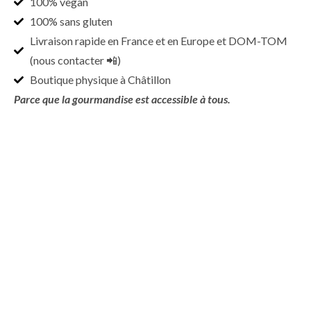
100% vegan
100% sans gluten
Livraison rapide en France et en Europe et DOM-TOM
(nous contacter 📲)
Boutique physique à Châtillon
Parce que la gourmandise est accessible à tous.