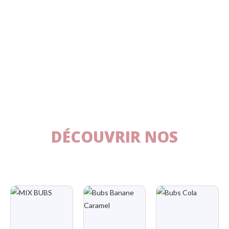
DÉCOUVRIR NOS