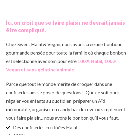
Ici, on croit que se faire plaisir ne devrait jamais
être compliqué.
Chez Sweet Halal & Vegan, nous avons créé une boutique
gourmande pensée pour toute la famille où chaque bonbon
est sélectionné avec soin pour être
100% Halal, 100%
Vegan et sans gélatine animale
.
Parce que tout le monde mérite de croquer dans une
confiserie sans se poser de questions ! Que ce soit pour
régaler vos enfants au quotidien, préparer un Aïd
mémorable, organiser un candy bar de rêve ou simplement
vous faire plaisir… nous avons le bonbon qu’il vous faut.
Des confiseries certifiées Halal