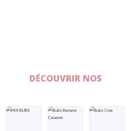
DÉCOUVRIR NOS