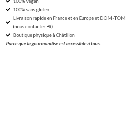
100% vegan
100% sans gluten
Livraison rapide en France et en Europe et DOM-TOM
(nous contacter 📲)
Boutique physique à Châtillon
Parce que la gourmandise est accessible à tous.