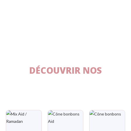
DÉCOUVRIR NOS