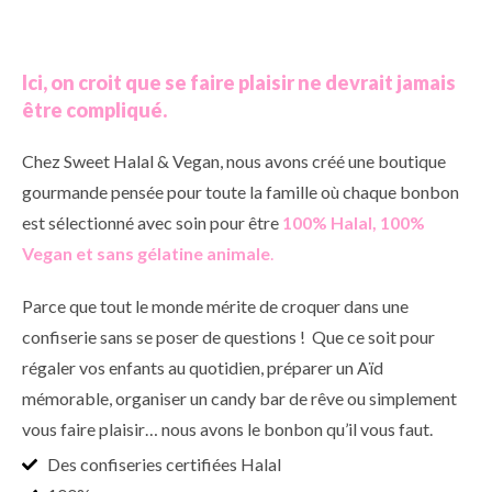
Ici, on croit que se faire plaisir ne devrait jamais
être compliqué.
Chez Sweet Halal & Vegan, nous avons créé une boutique
gourmande pensée pour toute la famille où chaque bonbon
est sélectionné avec soin pour être
100% Halal, 100%
Vegan et sans gélatine animale
.
Parce que tout le monde mérite de croquer dans une
confiserie sans se poser de questions ! Que ce soit pour
régaler vos enfants au quotidien, préparer un Aïd
mémorable, organiser un candy bar de rêve ou simplement
vous faire plaisir… nous avons le bonbon qu’il vous faut.
Des confiseries certifiées Halal