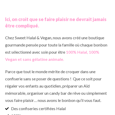
Ici, on croit que se faire plaisir ne devrait jamais
être compliqué.
Chez Sweet Halal & Vegan, nous avons créé une boutique
gourmande pensée pour toute la famille où chaque bonbon
est sélectionné avec soin pour être
100% Halal, 100%
Vegan et sans gélatine animale
.
Parce que tout le monde mérite de croquer dans une
confiserie sans se poser de questions ! Que ce soit pour
régaler vos enfants au quotidien, préparer un Aïd
mémorable, organiser un candy bar de rêve ou simplement
vous faire plaisir… nous avons le bonbon qu’il vous faut.
Des confiseries certifiées Halal