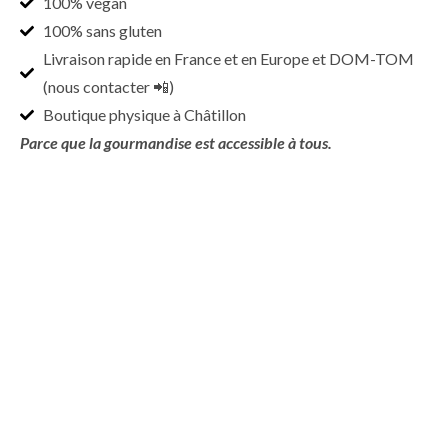
100% vegan
100% sans gluten
Livraison rapide en France et en Europe et DOM-TOM
(nous contacter 📲)
Boutique physique à Châtillon
Parce que la gourmandise est accessible à tous.