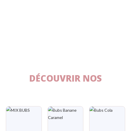
DÉCOUVRIR NOS