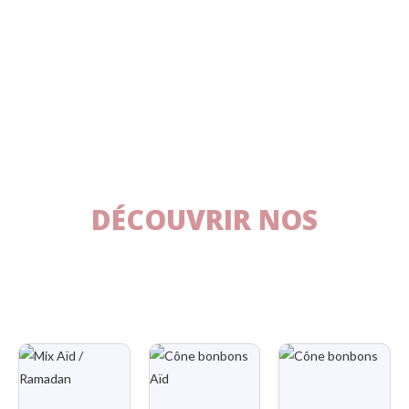
DÉCOUVRIR NOS