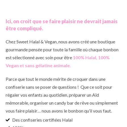
Ici, on croit que se faire plaisir ne devrait jamais
être compliqué.
Chez Sweet Halal & Vegan, nous avons créé une boutique
gourmande pensée pour toute la famille où chaque bonbon
est sélectionné avec soin pour être
100% Halal, 100%
Vegan et sans gélatine animale
.
Parce que tout le monde mérite de croquer dans une
confiserie sans se poser de questions ! Que ce soit pour
régaler vos enfants au quotidien, préparer un Aïd
mémorable, organiser un candy bar de rêve ou simplement
vous faire plaisir… nous avons le bonbon qu’il vous faut.
Des confiseries certifiées Halal