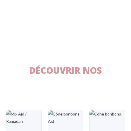
DÉCOUVRIR NOS