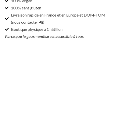
100% vegan
100% sans gluten
Livraison rapide en France et en Europe et DOM-TOM
(nous contacter 📲)
Boutique physique à Châtillon
Parce que la gourmandise est accessible à tous.