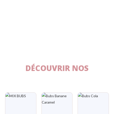
DÉCOUVRIR NOS