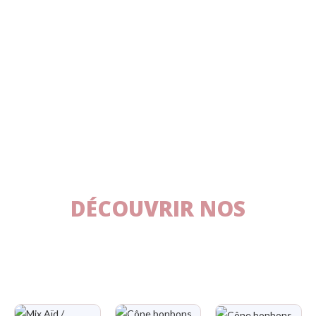
DÉCOUVRIR NOS