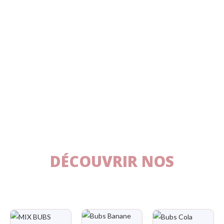
la famille
DÉCOUVRIR NOS