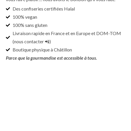
Des confiseries certifiées Halal
100% vegan
100% sans gluten
Livraison rapide en France et en Europe et DOM-TOM
(nous contacter 📲)
Boutique physique à Châtillon
Parce que la gourmandise est accessible à tous.