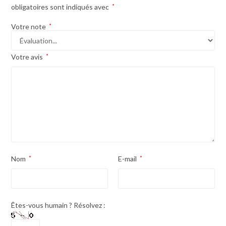
obligatoires sont indiqués avec
*
Votre note
*
Votre avis
*
Nom
*
E-mail
*
Êtes-vous humain ? Résolvez :