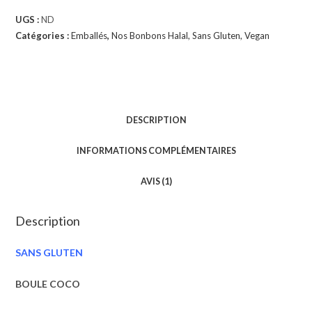
UGS :
ND
Catégories :
Emballés
,
Nos Bonbons Halal, Sans Gluten, Vegan
DESCRIPTION
INFORMATIONS COMPLÉMENTAIRES
AVIS (1)
Description
SANS GLUTEN
BOULE COCO