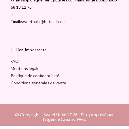
68 18 12 75
Email:
sweethalal@hotmail.com
Lien Importants
FAQ
Mentions légales
Politique de confidentialité
Conditions générales de vente
© Copyright - SweetHalal 2026 - Site propulsé par
l'Agence Créativ'Web