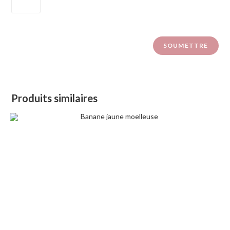
Produits similaires