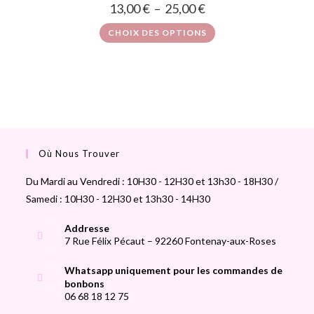
13,00
€
–
25,00
€
CHOIX DES OPTIONS
Où Nous Trouver
Du Mardi au Vendredi : 10H30 - 12H30 et 13h30 - 18H30 /
Samedi : 10H30 - 12H30 et 13h30 - 14H30
Addresse
7 Rue Félix Pécaut – 92260 Fontenay-aux-Roses
Whatsapp uniquement pour les commandes de
bonbons
06 68 18 12 75