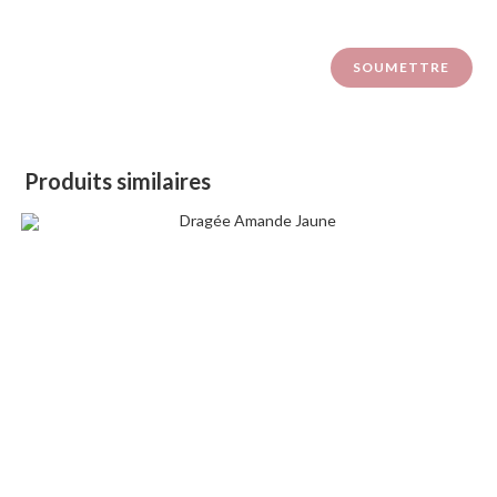
Produits similaires