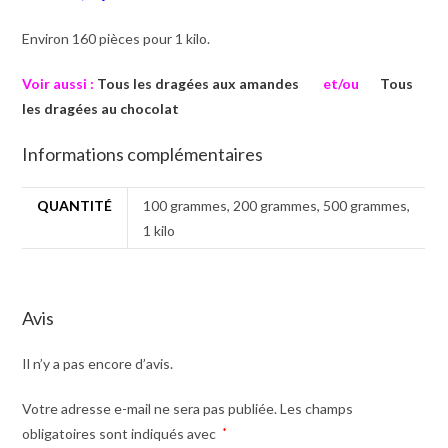
Environ 160 pièces pour 1 kilo.
Voir aussi :
Tous les dragées aux amandes
et/ou
Tous
les dragées au chocolat
Informations complémentaires
QUANTITÉ
100 grammes, 200 grammes, 500 grammes,
1 kilo
Avis
Il n’y a pas encore d’avis.
Votre adresse e-mail ne sera pas publiée.
Les champs
obligatoires sont indiqués avec
*