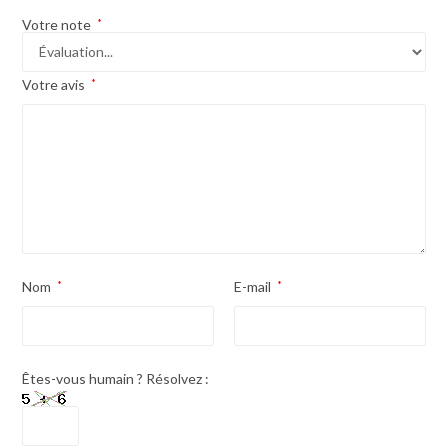
Votre note
*
Votre avis
*
Nom
*
E-mail
*
Êtes-vous humain ? Résolvez :