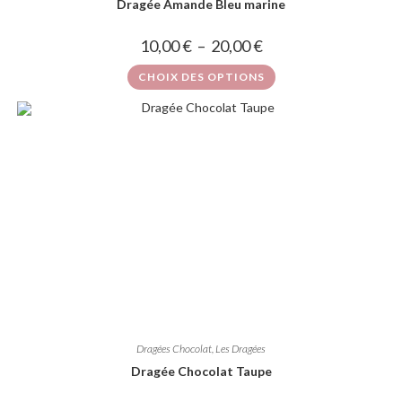
Dragée Amande Bleu marine
10,00
€
–
20,00
€
CHOIX DES OPTIONS
Dragées Chocolat
,
Les Dragées
Dragée Chocolat Taupe