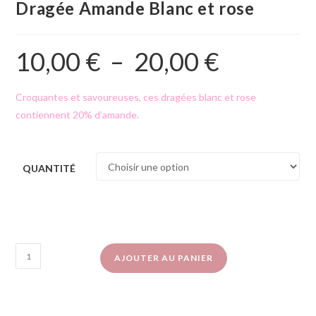
Dragée Amande Blanc et rose
10,00
€
–
20,00
€
Croquantes et savoureuses, ces dragées blanc et rose
contiennent 20% d’amande.
QUANTITÉ
AJOUTER AU PANIER