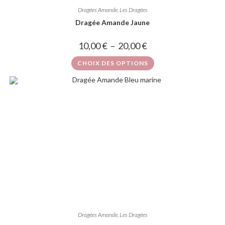
Dragées Amande
,
Les Dragées
Dragée Amande Jaune
10,00
€
–
20,00
€
CHOIX DES OPTIONS
Dragées Amande
,
Les Dragées