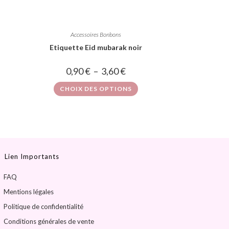
Accessoires Bonbons
Etiquette Eid mubarak noir
0,90
€
–
3,60
€
CHOIX DES OPTIONS
Lien Importants
FAQ
Mentions légales
Politique de confidentialité
Conditions générales de vente