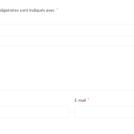
ligatoires sont indiqués avec
*
E-mail
*