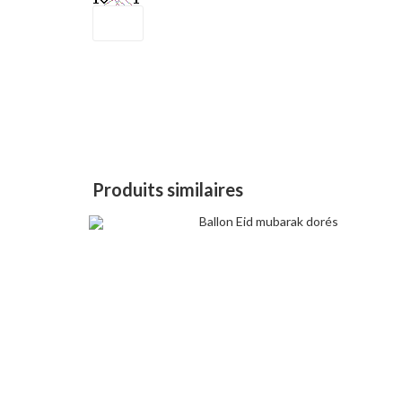
Produits similaires