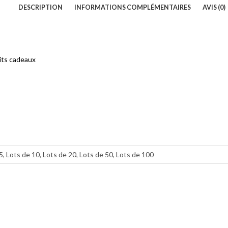
DESCRIPTION
INFORMATIONS COMPLÉMENTAIRES
AVIS (0)
tits cadeaux
5, Lots de 10, Lots de 20, Lots de 50, Lots de 100