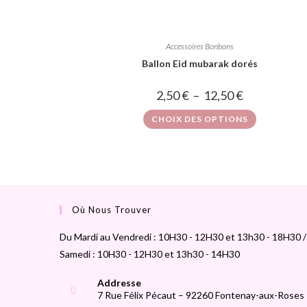
Accessoires Bonbons
Ballon Eid mubarak dorés
2,50
€
–
12,50
€
CHOIX DES OPTIONS
Où Nous Trouver
Du Mardi au Vendredi : 10H30 - 12H30 et 13h30 - 18H30 /
Samedi : 10H30 - 12H30 et 13h30 - 14H30
Addresse
7 Rue Félix Pécaut – 92260 Fontenay-aux-Roses