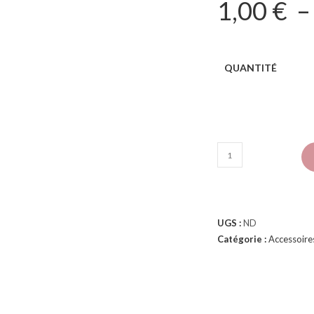
1,00
€
QUANTITÉ
UGS :
ND
Catégorie :
Accessoire