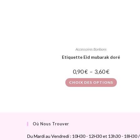
Accessoires Bonbons
Etiquette Eid mubarak doré
0,90
€
–
3,60
€
CHOIX DES OPTIONS
Où Nous Trouver
Du Mardi au Vendredi : 10H30 - 12H30 et 13h30 - 18H30 /