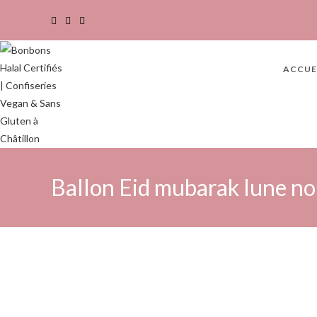
ACCUE
Ballon Eid mubarak lune noi