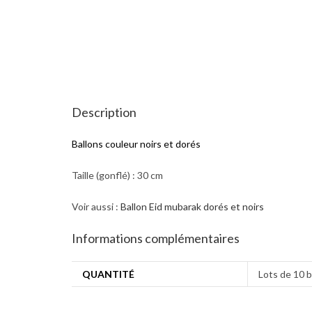
Description
Ballons couleur noirs et dorés
Taille (gonflé) : 30 cm
Voir aussi :
Ballon Eid mubarak dorés et noirs
Informations complémentaires
QUANTITÉ
Lots de 10 b