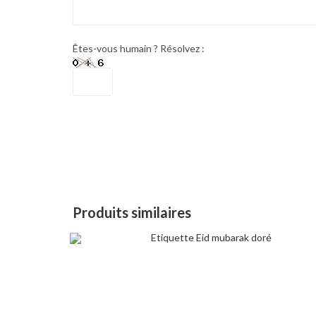
Êtes-vous humain ? Résolvez :
Produits similaires