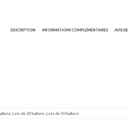
DESCRIPTION
INFORMATIONS COMPLÉMENTAIRES
AVIS (0)
allons, Lots de 20 ballons, Lots de 50 ballons