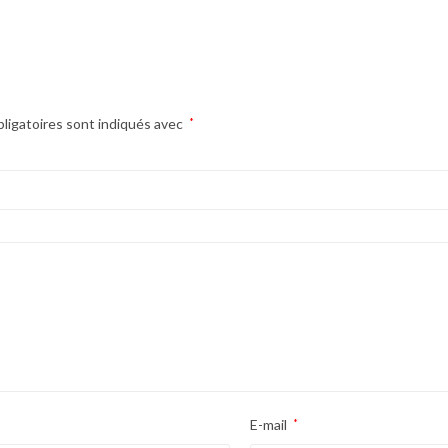
ligatoires sont indiqués avec
*
E-mail
*