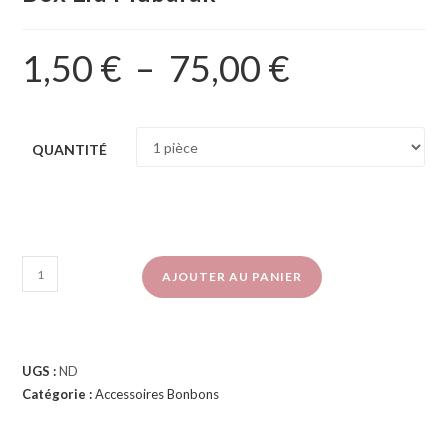
1,50
€
–
75,00
€
QUANTITÉ
AJOUTER AU PANIER
UGS :
ND
Catégorie :
Accessoires Bonbons