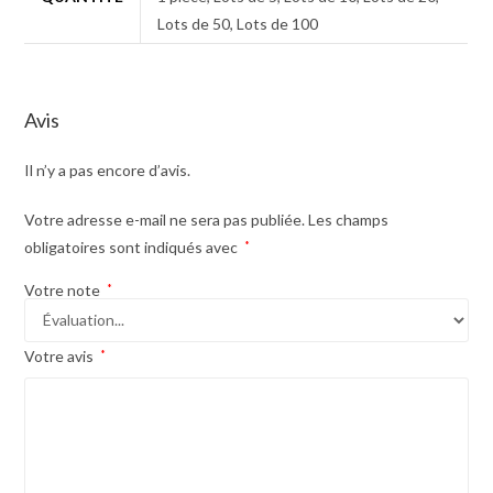
Lots de 50, Lots de 100
Avis
Il n’y a pas encore d’avis.
Votre adresse e-mail ne sera pas publiée.
Les champs
obligatoires sont indiqués avec
*
Votre note
*
Votre avis
*