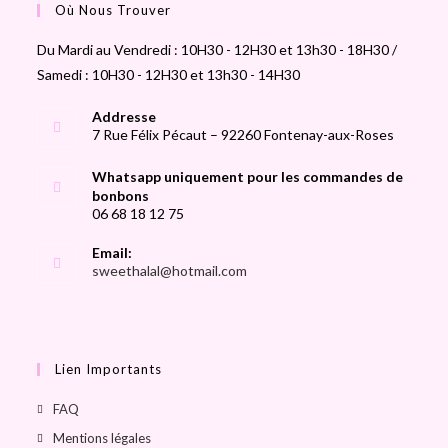
Où Nous Trouver
Du Mardi au Vendredi : 10H30 - 12H30 et 13h30 - 18H30 /
Samedi : 10H30 - 12H30 et 13h30 - 14H30
Addresse
7 Rue Félix Pécaut – 92260 Fontenay-aux-Roses
Whatsapp uniquement pour les commandes de
bonbons
06 68 18 12 75
Email:
sweethalal@hotmail.com
Lien Importants
FAQ
Mentions légales