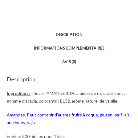
DESCRIPTION
INFORMATIONS COMPLÉMENTAIRES
AVIS (0)
Description
Ingrédients
:
Sucre, AMANDE 40%, amidon de riz, stabilisant :
gomme d’acacia, colorants : E132, arôme naturel de vanille.
Amandes. Peut contenir d’autres fruits à coque, gluten, œuf, lait,
arachides, soja.
Environ 300 pièces pour 1 kilo.