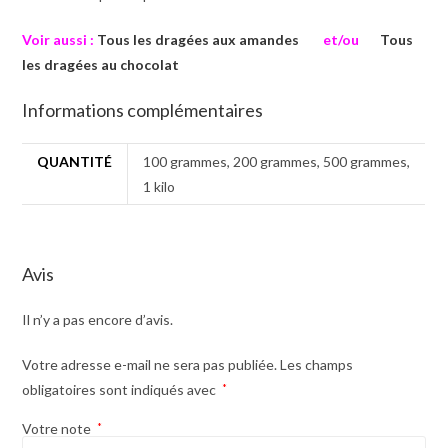
Voir aussi :
Tous les dragées aux amandes
et/ou
Tous
les dragées au chocolat
Informations complémentaires
QUANTITÉ
100 grammes, 200 grammes, 500 grammes,
1 kilo
Avis
Il n’y a pas encore d’avis.
Votre adresse e-mail ne sera pas publiée.
Les champs
obligatoires sont indiqués avec
*
Votre note
*