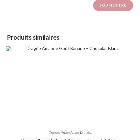
Produits similaires
Dragées Amande
,
Les Dragées