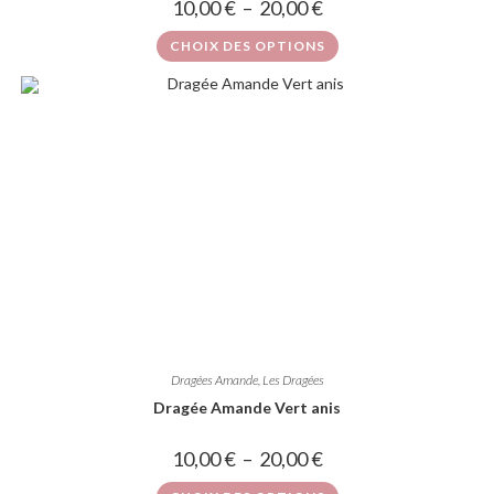
10,00
€
–
20,00
€
CHOIX DES OPTIONS
Dragées Amande
,
Les Dragées
Dragée Amande Vert anis
10,00
€
–
20,00
€