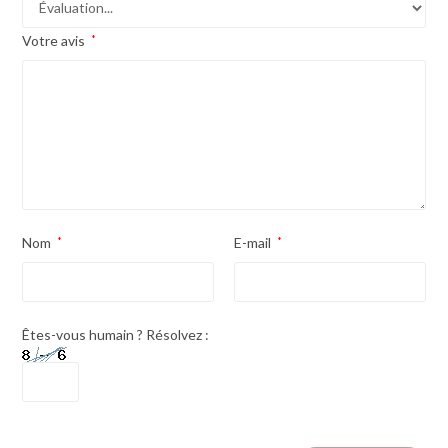
Votre avis
*
Nom
*
E-mail
*
Êtes-vous humain ? Résolvez :