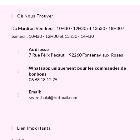
Où Nous Trouver
Du Mardi au Vendredi : 10H30 - 12H30 et 13h30 - 18H30 /
Samedi : 10H30 - 12H30 et 13h30 - 14H30
Addresse
7 Rue Félix Pécaut – 92260 Fontenay-aux-Roses
Whatsapp uniquement pour les commandes de
bonbons
06 68 18 12 75
Email:
sweethalal@hotmail.com
Lien Importants