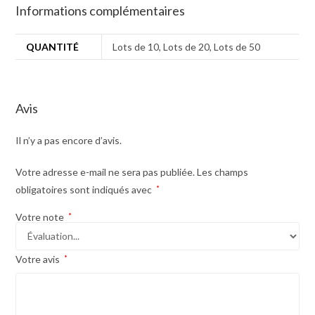
Informations complémentaires
QUANTITÉ
Lots de 10, Lots de 20, Lots de 50
Avis
Il n’y a pas encore d’avis.
Votre adresse e-mail ne sera pas publiée.
Les champs
obligatoires sont indiqués avec
*
Votre note
*
Votre avis
*