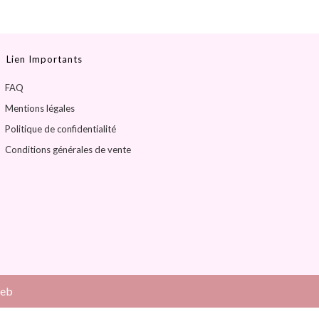
Lien Importants
FAQ
Mentions légales
Politique de confidentialité
Conditions générales de vente
Web