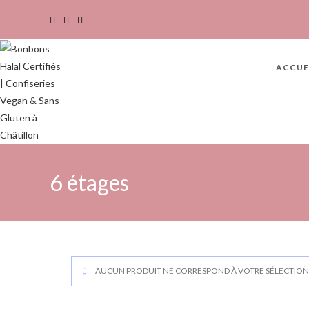
ACCUE
6 étages
AUCUN PRODUIT NE CORRESPOND À VOTRE SÉLECTION